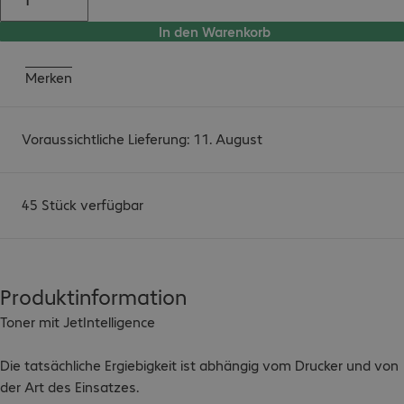
In den Warenkorb
Merken
Voraussichtliche Lieferung: 11. August
45 Stück verfügbar
Produktinformation
Toner mit JetIntelligence

Die tatsächliche Ergiebigkeit ist abhängig vom Drucker und von 
der Art des Einsatzes.