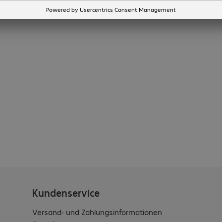
Merken
Vergleichen
Kundenservice
Versand- und Zahlungsinformationen