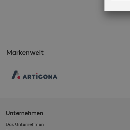
Markenwelt
Unternehmen
Das Unternehmen