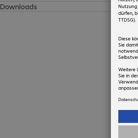
Downloads