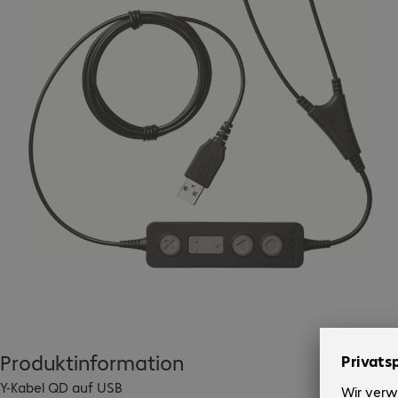
Produktinformation
Y-Kabel QD auf USB
