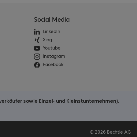
Social Media
LinkedIn
Xing
Youtube
Instagram
Facebook
verkäufer sowie Einzel- und Kleinstunternehmen).
© 2026 Bechtle AG