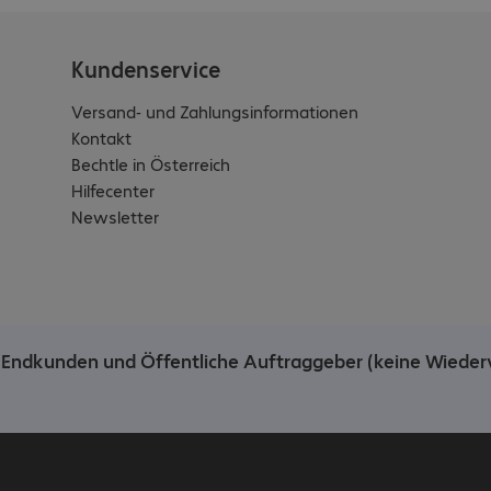
Kundenservice
Versand- und Zahlungsinformationen
Kontakt
Bechtle in Österreich
Hilfecenter
Newsletter
he Endkunden und Öffentliche Auftraggeber (keine Wieder