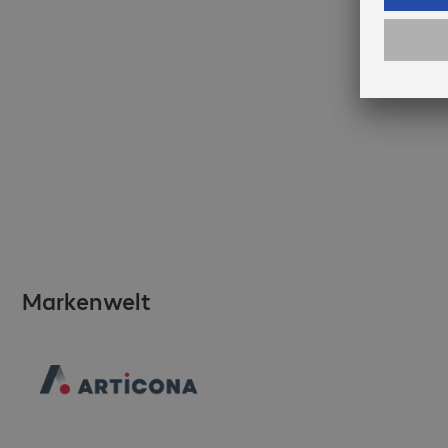
Markenwelt