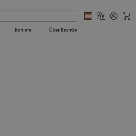
Karriere
Über Bechtle