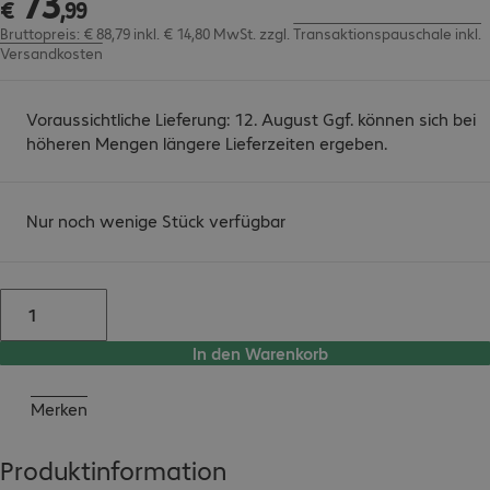
73
€
,
99
Bruttopreis: € 88,79 inkl. € 14,80 MwSt.
zzgl.
Transaktionspauschale inkl.
Versandkosten
Voraussichtliche Lieferung: 12. August Ggf. können sich bei
höheren Mengen längere Lieferzeiten ergeben.
Nur noch wenige Stück verfügbar
In den Warenkorb
Merken
Produktinformation