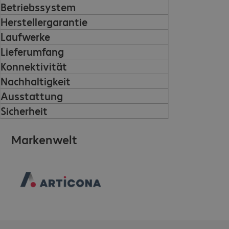
Betriebssystem
Herstellergarantie
Laufwerke
Lieferumfang
Konnektivität
Nachhaltigkeit
Ausstattung
Sicherheit
Markenwelt