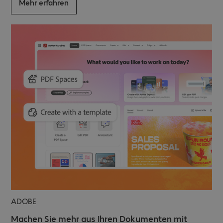
Mehr erfahren
ADOBE
Machen Sie mehr aus Ihren Dokumenten mit