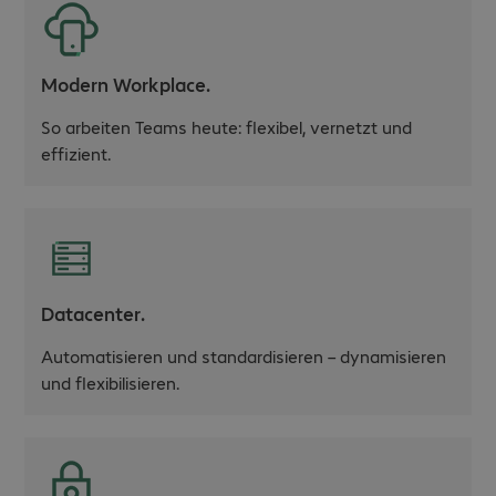
Modern Workplace.
So arbeiten Teams heute: flexibel, vernetzt und
effizient.
Datacenter.
Automatisieren und standardisieren – dynamisieren
und flexibilisieren.