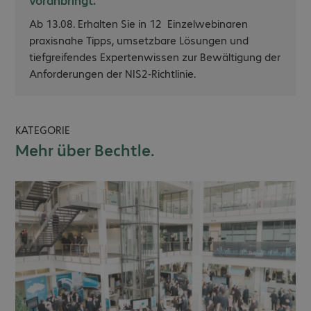
Ab 13.08. Erhalten Sie in 12 Einzelwebinaren
praxisnahe Tipps, umsetzbare Lösungen und
tiefgreifendes Expertenwissen zur Bewältigung der
Anforderungen der NIS2-Richtlinie.
KATEGORIE
Mehr über Bechtle.