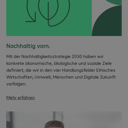
Nachhaltig vorn.
Mit der Nachhaltigkeitsstrategie 2030 haben wir
konkrete ökonomische, ökologische und soziale Ziele
definiert, die wir in den vier Handlungsfelder Ethisches
Wirtschaften, Umwelt, Menschen und Digitale Zukunft
verfolgen.
Mehr erfahren