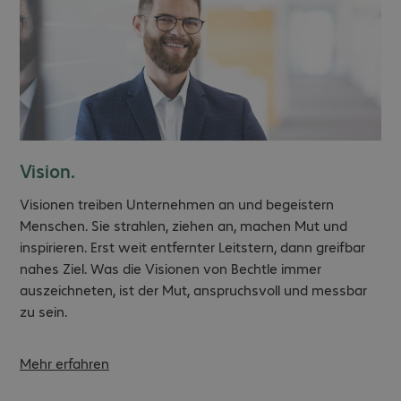
Vision.
Visionen treiben Unternehmen an und begeistern
Menschen. Sie strahlen, ziehen an, machen Mut und
inspirieren. Erst weit entfernter Leitstern, dann greifbar
nahes Ziel. Was die Visionen von Bechtle immer
auszeichneten, ist der Mut, anspruchsvoll und messbar
zu sein.
Mehr erfahren