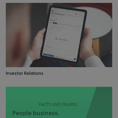
Investor Relations
FACTS UND FIGURES
People business.