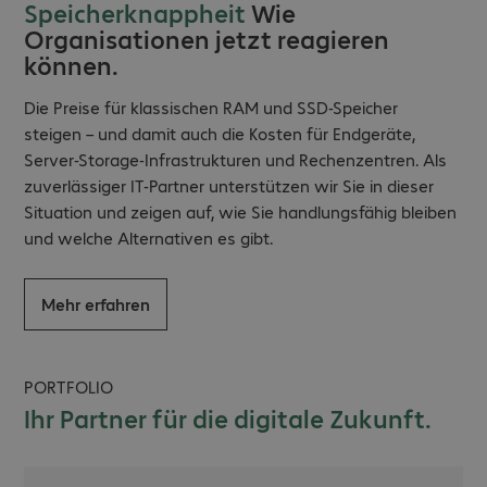
Speicherknappheit
Wie
Organisationen jetzt reagieren
können.
Die Preise für klassischen RAM und SSD-Speicher
steigen – und damit auch die Kosten für Endgeräte,
Server-Storage-Infrastrukturen und Rechenzentren. Als
zuverlässiger IT-Partner unterstützen wir Sie in dieser
Situation und zeigen auf, wie Sie handlungsfähig bleiben
und welche Alternativen es gibt.
Mehr erfahren
PORTFOLIO
Ihr Partner für die digitale Zukunft.