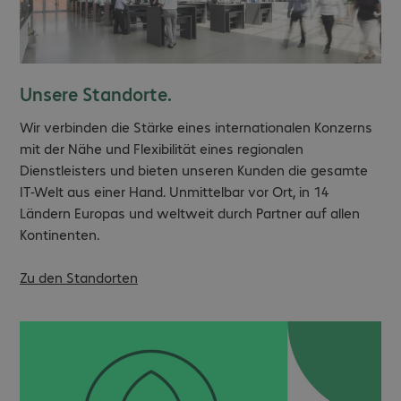
Unsere Standorte.
Wir verbinden die Stärke eines internationalen Konzerns
mit der Nähe und Flexibilität eines regionalen
Dienstleisters und bieten unseren Kunden die gesamte
IT-Welt aus einer Hand. Unmittelbar vor Ort, in 14
Ländern Europas und weltweit durch Partner auf allen
Kontinenten.
Zu den Standorten