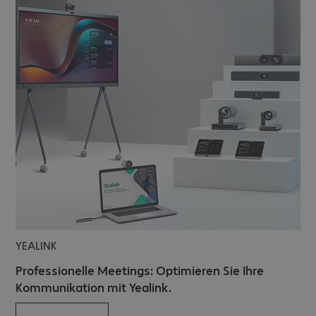
YEALINK
Professionelle Meetings: Optimieren Sie Ihre
Kommunikation mit Yealink.