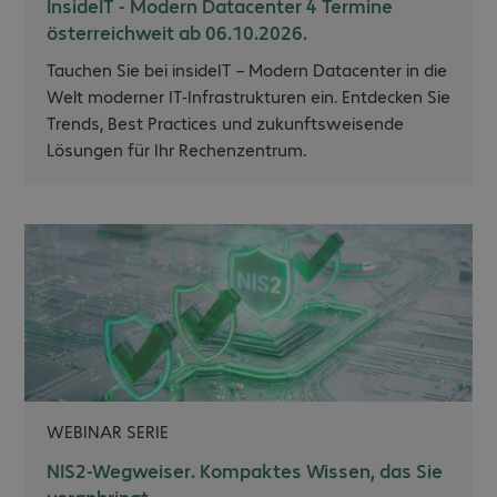
InsideIT - Modern Datacenter 4 Termine
österreichweit ab 06.10.2026.
Tauchen Sie bei insideIT – Modern Datacenter in die
Welt moderner IT-Infrastrukturen ein. Entdecken Sie
Trends, Best Practices und zukunftsweisende
Lösungen für Ihr Rechenzentrum.
WEBINAR SERIE
NIS2-Wegweiser. Kompaktes Wissen, das Sie
voranbringt.