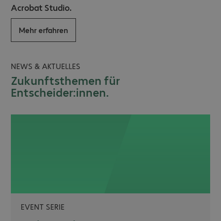
Acrobat Studio.
Mehr erfahren
NEWS & AKTUELLES
Zukunftsthemen für
Entscheider:innen.
EVENT SERIE