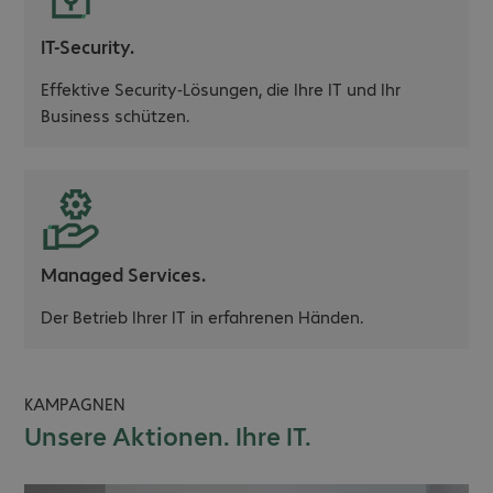
IT-Security.
Effektive Security-Lösungen, die Ihre IT und Ihr
Business schützen.
Managed Services.
Der Betrieb Ihrer IT in erfahrenen Händen.
KAMPAGNEN
Unsere Aktionen. Ihre IT.