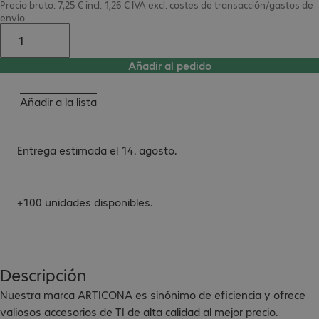
Precio bruto: 7,25 € incl. 1,26 € IVA
excl.
costes de transacción/gastos de
envío
Añadir al pedido
Añadir a la lista
Entrega estimada el 14. agosto.
+100 unidades disponibles.
Descripción
Nuestra marca ARTICONA es sinónimo de eficiencia y ofrece 
valiosos accesorios de TI de alta calidad al mejor precio.
