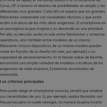
Cyrus, HP o Lenovo: el abanico de posibilidades es amplio y las
diferencias muy grandes. Cada año se espera que los grandes
fabricantes sorprendan con novedades técnicas y que estas
estén a la altura de las más altas exigencias. El smartphone es
un prestigioso buque insignia y su desarrollo es una prioridad.
Por ello, su elección oscila no solo entre fabricantes y sistemas
operativos, sino también entre modelos de un mismo
fabricante. Incluso dispositivos de un mismo modelo pueden
variar en función de su diseño (el color, por ejemplo) o su
capacidad de almacenamiento. En la tienda online de Bechtle,
encontrará una amplia variedad de modelos a la altura de las
exigencias de cada empresa. Estaremos encantados de
asesorarle.
Los criterios principales
Para poder elegir el smartphone correcto, tendrá que analizar
sus necesidades de uso. Si, por ejemplo, realiza llamadas con
frecuencia pero no suele navegar, no merece la pena invertir