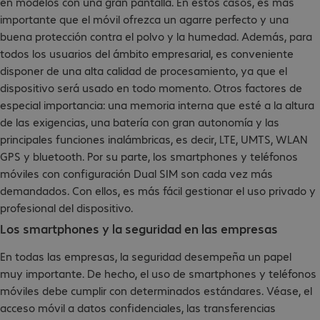
en modelos con una gran pantalla. En estos casos, es más
importante que el móvil ofrezca un agarre perfecto y una
buena protección contra el polvo y la humedad. Además, para
todos los usuarios del ámbito empresarial, es conveniente
disponer de una alta calidad de procesamiento, ya que el
dispositivo será usado en todo momento. Otros factores de
especial importancia: una memoria interna que esté a la altura
de las exigencias, una batería con gran autonomía y las
principales funciones inalámbricas, es decir, LTE, UMTS, WLAN
GPS y bluetooth. Por su parte, los smartphones y teléfonos
móviles con configuración Dual SIM son cada vez más
demandados. Con ellos, es más fácil gestionar el uso privado y
profesional del dispositivo.
Los smartphones y la seguridad en las empresas
En todas las empresas, la seguridad desempeña un papel
muy importante. De hecho, el uso de smartphones y teléfonos
móviles debe cumplir con determinados estándares. Véase, el
acceso móvil a datos confidenciales, las transferencias