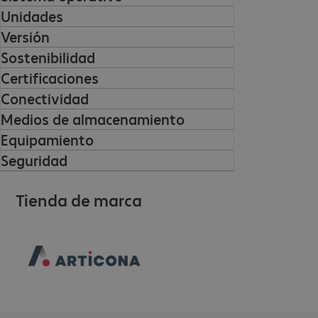
Unidades
Versión
Sostenibilidad
Certificaciones
Conectividad
Medios de almacenamiento
Equipamiento
Seguridad
Tienda de marca