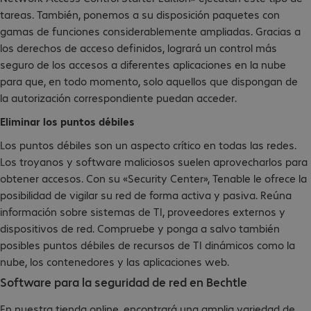
tareas. También, ponemos a su disposición paquetes con
gamas de funciones considerablemente ampliadas. Gracias a
los derechos de acceso definidos, logrará un control más
seguro de los accesos a diferentes aplicaciones en la nube
para que, en todo momento, solo aquellos que dispongan de
la autorización correspondiente puedan acceder.
Eliminar los puntos débiles
Los puntos débiles son un aspecto crítico en todas las redes.
Los troyanos y software maliciosos suelen aprovecharlos para
obtener accesos. Con su «Security Center», Tenable le ofrece la
posibilidad de vigilar su red de forma activa y pasiva. Reúna
información sobre sistemas de TI, proveedores externos y
dispositivos de red. Compruebe y ponga a salvo también
posibles puntos débiles de recursos de TI dinámicos como la
nube, los contenedores y las aplicaciones web.
Software para la seguridad de red en Bechtle
En nuestra tienda online, encontrará una amplia variedad de