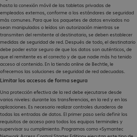
hasta la conexión móvil de las tabletas privadas de
empleados externos, conforme a los estándares de seguridad
más comunes. Para que los paquetes de datos enviados no
sean manipulados o leídos sin autorización mientras se
transmiten del remitente al destinatario, se deben establecer
medidas de seguridad de red. Después de todo, el destinatario
debe poder estar seguro de que los datos son auténticos, de
que el remitente es el correcto y de que nadie más ha tenido
acceso al contenido. En la tienda online de Bechtle, le
ofrecemos las soluciones de seguridad de red adecuadas.
Limitar los accesos de forma segura
Una protección efectiva de la red debe ejecutarse desde
varios niveles: durante las transferencias, en la red y en las
aplicaciones. Es necesario realizar controles duraderos de
todas las entradas de datos. El primer paso sería definir los
requisitos de acceso para todos los equipos terminales y
supervisar su cumplimiento. Programas como «Symantec
Network Access Control Starter Edition» ejecutan este tipo de