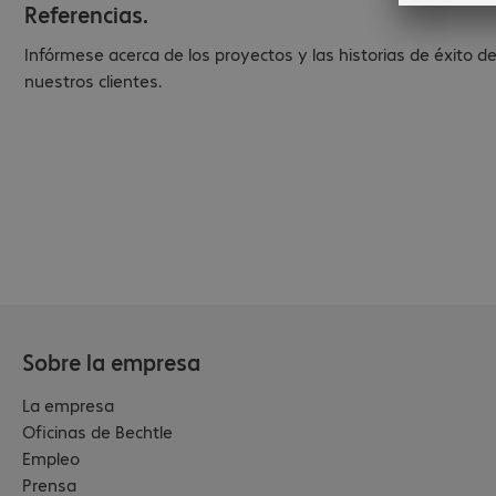
Referencias.
Infórmese acerca de los proyectos y las historias de éxito d
nuestros clientes.
Sobre la empresa
La empresa
Oficinas de Bechtle
Empleo
Prensa