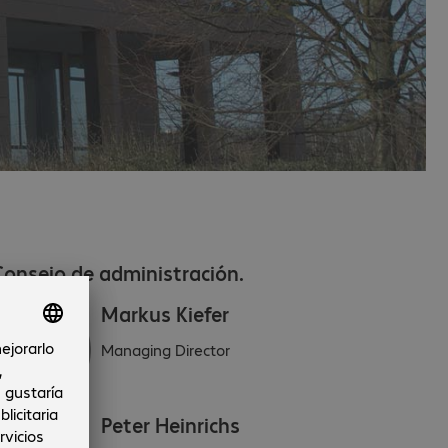
Consejo de administración.
Markus Kiefer
Managing Director
Peter Heinrichs