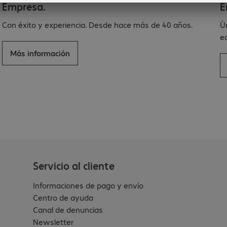
Empresa.
E
e
Con éxito y experiencia. Desde hace más de 40 años.
Ú
e
Más información
Servicio al cliente
Informaciones de pago y envío
Centro de ayuda
Canal de denuncias
Newsletter