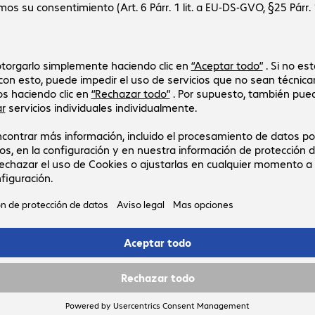
Contáctenos