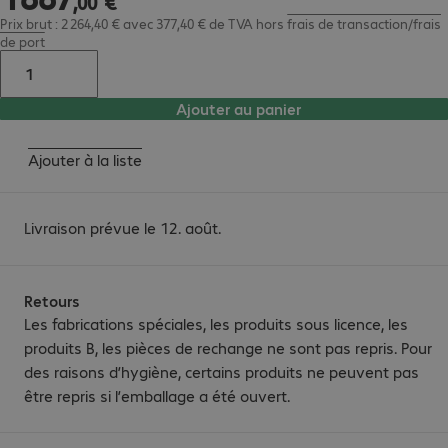
,
00
€
Prix brut : 2 264,40 € avec 377,40 € de TVA
hors
frais de transaction/frais
de port
Ajouter au panier
Ajouter à la liste
Livraison prévue le 12. août.
Retours
Les fabrications spéciales, les produits sous licence, les
produits B, les pièces de rechange ne sont pas repris. Pour
des raisons d’hygiène, certains produits ne peuvent pas
être repris si l’emballage a été ouvert.