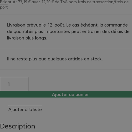
Prix brut : 73,19 € avec 12,20 € de TVA
hors
frais de transaction/frais de
port
Livraison prévue le 12. août. Le cas échéant, la commande
de quantités plus importantes peut entraîner des délais de
livraison plus longs.
Il ne reste plus que quelques articles en stock.
Ajouter au panier
Ajouter à la liste
Description