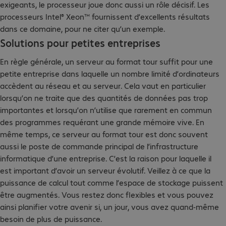
exigeants, le processeur joue donc aussi un rôle décisif. Les
processeurs Intel® Xeon™ fournissent d’excellents résultats
dans ce domaine, pour ne citer qu’un exemple.
Solutions pour petites entreprises
En règle générale, un serveur au format tour suffit pour une
petite entreprise dans laquelle un nombre limité d’ordinateurs
accèdent au réseau et au serveur. Cela vaut en particulier
lorsqu’on ne traite que des quantités de données pas trop
importantes et lorsqu’on n’utilise que rarement en commun
des programmes requérant une grande mémoire vive. En
même temps, ce serveur au format tour est donc souvent
aussi le poste de commande principal de l’infrastructure
informatique d’une entreprise. C’est la raison pour laquelle il
est important d’avoir un serveur évolutif. Veillez à ce que la
puissance de calcul tout comme l’espace de stockage puissent
être augmentés. Vous restez donc flexibles et vous pouvez
ainsi planifier votre avenir si, un jour, vous avez quand-même
besoin de plus de puissance.