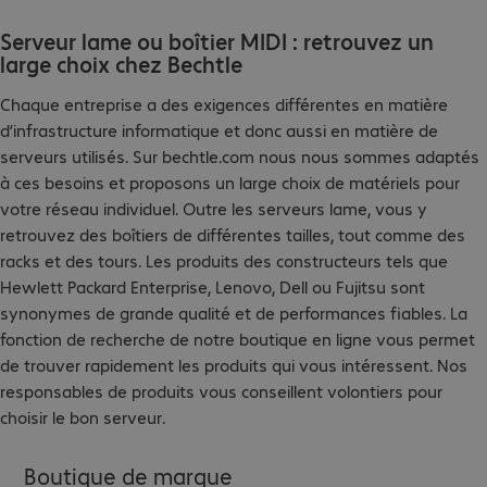
Serveur lame ou boîtier MIDI : retrouvez un
large choix chez Bechtle
Chaque entreprise a des exigences différentes en matière
d’infrastructure informatique et donc aussi en matière de
serveurs utilisés. Sur bechtle.com nous nous sommes adaptés
à ces besoins et proposons un large choix de matériels pour
votre réseau individuel. Outre les serveurs lame, vous y
retrouvez des boîtiers de différentes tailles, tout comme des
racks et des tours. Les produits des constructeurs tels que
Hewlett Packard Enterprise, Lenovo, Dell ou Fujitsu sont
synonymes de grande qualité et de performances fiables. La
fonction de recherche de notre boutique en ligne vous permet
de trouver rapidement les produits qui vous intéressent. Nos
responsables de produits vous conseillent volontiers pour
choisir le bon serveur.
Boutique de marque