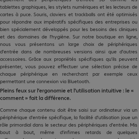
tablettes graphiques, les stylets numériques et les lecteurs de
cartes à puce. Souris, claviers et trackballs ont été optimisés
pour répondre aux impératifs spécifiques des entreprises ou
bien spécialement développés pour les besoins des cliniques
et des domaines de l’hygiène. Sur notre boutique en ligne,
nous vous présentons un large choix de périphériques
d'entrée dans de nombreuses versions ainsi que d'autres
accessoires. Grâce aux propriétés spécifiques qu’ils peuvent
présenter, vous pouvez effectuer une sélection précise de
chaque périphérique en recherchant par exemple ceux
permettant une connexion via Bluetooth.
Pleins feux sur l’ergonomie et l’utilisation intuitive : le «
comment » fait la différence.
Comme chaque contenu doit être saisi sur ordinateur via un
périphérique d'entrée spécifique, la facilité d’utilisation joue un
rôle primordial dans le secteur des périphériques d'entrée. Mis
bout à bout, même d’infimes retards de quelques