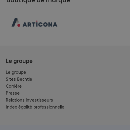
Le groupe
Le groupe
Sites Bechtle
Carrière
Presse
Relations investisseurs
Index égalité professionnelle