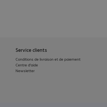
Service clients
Conditions de livraison et de paiement
Centre d’aide
Newsletter