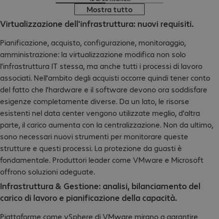
Mostra tutto
Virtualizzazione dell'infrastruttura: nuovi requisiti.
Pianificazione, acquisto, configurazione, monitoraggio,
amministrazione: la virtualizzazione modifica non solo
l'infrastruttura IT stessa, ma anche tutti i processi di lavoro
associati. Nell'ambito degli acquisti occorre quindi tener conto
del fatto che l'hardware e il software devono ora soddisfare
esigenze completamente diverse. Da un lato, le risorse
esistenti nel data center vengono utilizzate meglio, d'altra
parte, il carico aumenta con la centralizzazione. Non da ultimo,
sono necessari nuovi strumenti per monitorare queste
strutture e questi processi. La protezione da guasti è
fondamentale. Produttori leader come VMware e Microsoft
offrono soluzioni adeguate.
Infrastruttura & Gestione: analisi, bilanciamento del
carico di lavoro e pianificazione della capacità.
Piattaforme come vSphere di VMware mirano a garantire