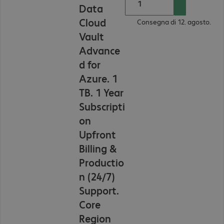
Data
Cloud
Consegna di 12. agosto.
Vault
Advance
d for
Azure. 1
TB. 1 Year
Subscripti
on
Upfront
Billing &
Productio
n (24/7)
Support.
Core
Region