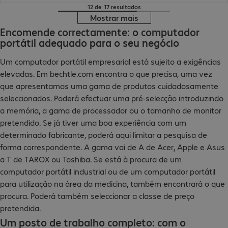
12 de 17 resultados
Mostrar mais
Encomende correctamente: o computador
portátil adequado para o seu negócio
Um computador portátil empresarial está sujeito a exigências
elevadas. Em bechtle.com encontra o que precisa, uma vez
que apresentamos uma gama de produtos cuidadosamente
seleccionados. Poderá efectuar uma pré-selecção introduzindo
a memória, a gama de processador ou o tamanho de monitor
pretendido. Se já tiver uma boa experiência com um
determinado fabricante, poderá aqui limitar a pesquisa de
forma correspondente. A gama vai de A de Acer, Apple e Asus
a T de TAROX ou Toshiba. Se está à procura de um
computador portátil industrial ou de um computador portátil
para utilização na área da medicina, também encontrará o que
procura. Poderá também seleccionar a classe de preço
pretendida.
Um posto de trabalho completo: com o