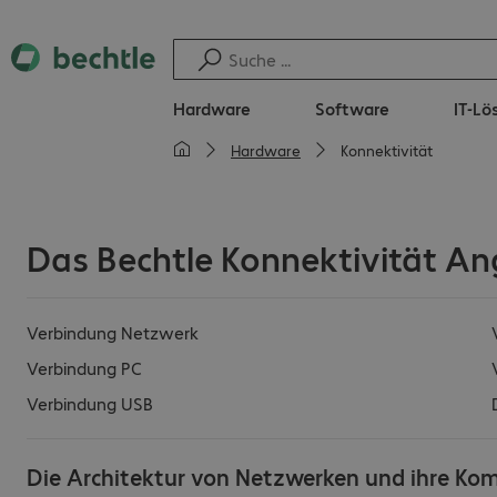
Hardware
Software
IT-L
Hardware
Konnektivität
Das Bechtle Konnektivität An
Verbindung Netzwerk
Verbindung PC
Verbindung USB
Die Architektur von Netzwerken und ihre Ko