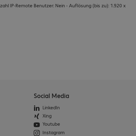
nzahl IP-Remote Benutzer: Nein - Auflösung (bis zu): 1.920 x
Social Media
LinkedIn
Xing
Youtube
Instagram