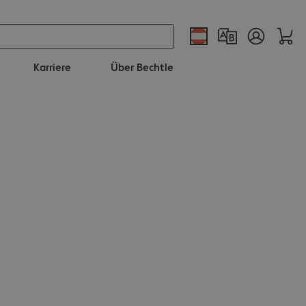
Karriere
Über Bechtle