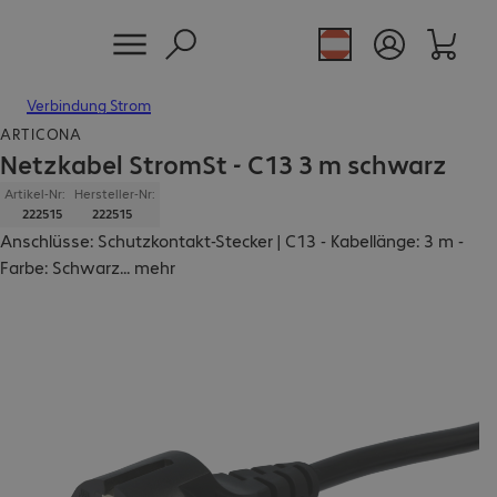
Verbindung Strom
ARTICONA
Netzkabel StromSt - C13 3 m schwarz
Artikel-Nr:
Hersteller-Nr:
222515
222515
Anschlüsse: Schutzkontakt-Stecker | C13 - Kabellänge: 3 m -
Farbe: Schwarz
...
mehr