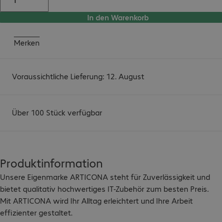
In den Warenkorb
Merken
Voraussichtliche Lieferung: 12. August
Über 100 Stück verfügbar
Produktinformation
Unsere Eigenmarke ARTICONA steht für Zuverlässigkeit und 
bietet qualitativ hochwertiges IT-Zubehör zum besten Preis.

Mit ARTICONA wird Ihr Alltag erleichtert und Ihre Arbeit 
effizienter gestaltet.
