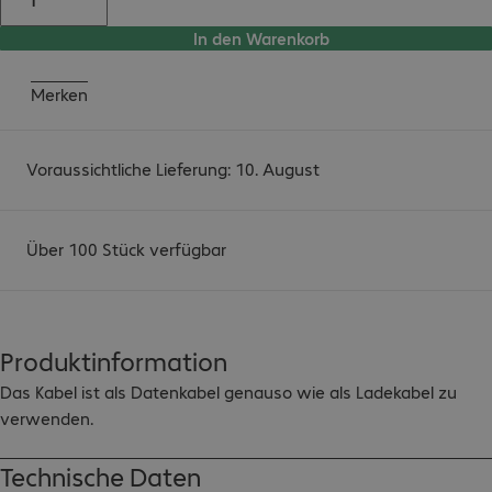
In den Warenkorb
Merken
Voraussichtliche Lieferung: 10. August
Über 100 Stück verfügbar
Produktinformation
Das Kabel ist als Datenkabel genauso wie als Ladekabel zu 
verwenden.
Technische Daten