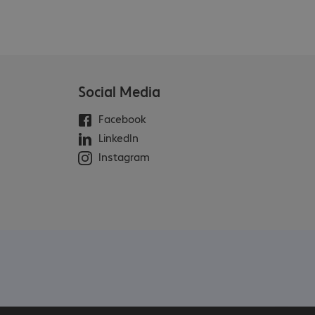
Social Media
Facebook
LinkedIn
Instagram