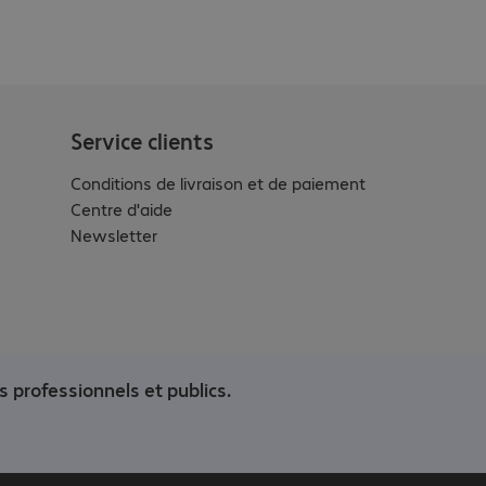
Service clients
Conditions de livraison et de paiement
Centre d'aide
Newsletter
s professionnels et publics.