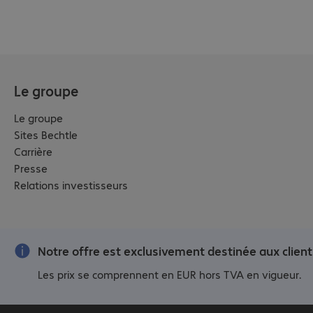
Le groupe
Le groupe
Sites Bechtle
Carrière
Presse
Relations investisseurs
Notre offre est exclusivement destinée aux client
Les prix se comprennent en EUR hors TVA en vigueur.