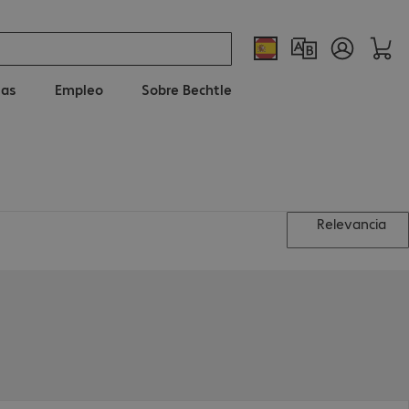
ias
Empleo
Sobre Bechtle
Relevancia