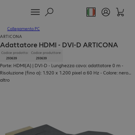
Collegamento PC
ARTICONA
Adattatore HDMI - DVI-D ARTICONA
Codice prodotto:
Codice produttore:
293639
293639
Porte: HDMI(A) | DVI-D - Lunghezza cavo: adattatore 0 m -
Risoluzione (fino a): 1.920 x 1.200 pixel a 60 Hz - Colore: nero
...
altro