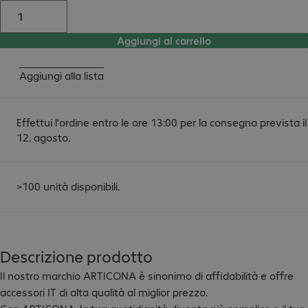
Aggiungi al carrello
Aggiungi alla lista
Effettui l’ordine entro le ore 13:00 per la consegna prevista il
12. agosto.
>100 unità disponibili.
Descrizione prodotto
Il nostro marchio ARTICONA è sinonimo di affidabilità e offre 
accessori IT di alta qualità al miglior prezzo.
