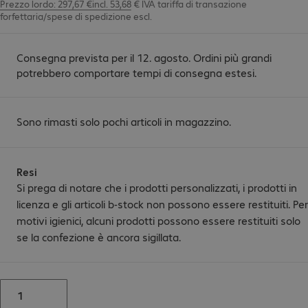
Prezzo lordo: 297,67 €incl. 53,68 € IVA
tariffa di transazione
forfettaria/spese di spedizione
escl.
Consegna prevista per il 12. agosto. Ordini più grandi
potrebbero comportare tempi di consegna estesi.
Sono rimasti solo pochi articoli in magazzino.
Resi
Si prega di notare che i prodotti personalizzati, i prodotti in
licenza e gli articoli b-stock non possono essere restituiti. Per
motivi igienici, alcuni prodotti possono essere restituiti solo
se la confezione è ancora sigillata.