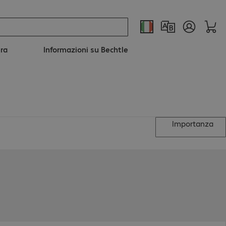
era
Informazioni su Bechtle
Importanza