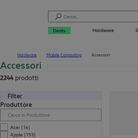
Hardware
Deals
Hardware
Mobile Computing
Accessori
Pagina iniziale
Accessori
2244
prodotti
Filter
Produttore
Acer (14)
Apple (193)