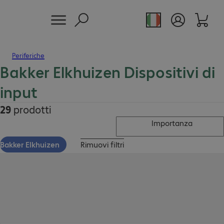
Periferiche
Bakker Elkhuizen Dispositivi di
input
29
prodotti
Importanza
Bakker Elkhuizen
Rimuovi filtri