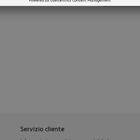
Mostra tutto
Servizio cliente