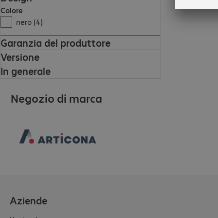
Colore
nero (4)
Garanzia del produttore
Versione
In generale
Negozio di marca
Aziende