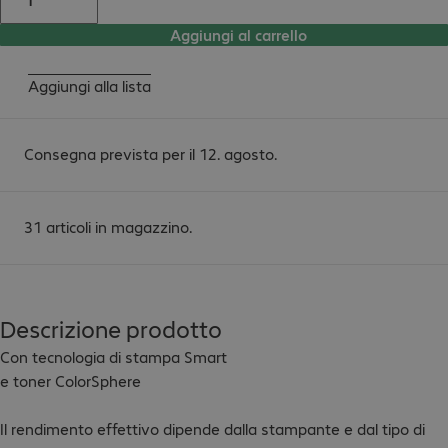
Aggiungi al carrello
Aggiungi alla lista
Consegna prevista per il 12. agosto.
31 articoli in magazzino.
Descrizione prodotto
Con tecnologia di stampa Smart

e toner ColorSphere

Il rendimento effettivo dipende dalla stampante e dal tipo di 