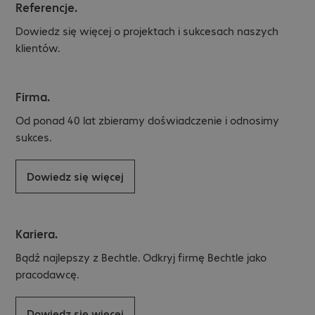
Referencje.
Dowiedz się więcej o projektach i sukcesach naszych
klientów.
Firma.
Od ponad 40 lat zbieramy doświadczenie i odnosimy
sukces.
Dowiedz się więcej
Kariera.
Bądź najlepszy z Bechtle. Odkryj firmę Bechtle jako
pracodawcę.
Dowiedz się więcej