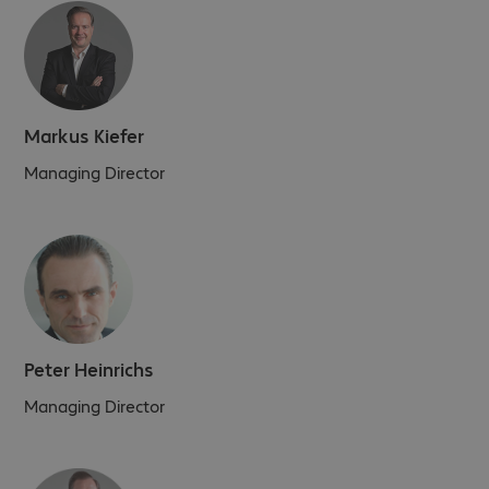
Markus Kiefer
Managing Director
Peter Heinrichs
Managing Director