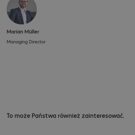
Marian Müller
Managing Director
To może Państwa również zainteresować.