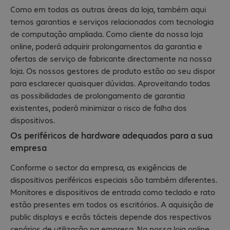
Como em todas as outras áreas da loja, também aqui
temos garantias e serviços relacionados com tecnologia
de computação ampliada. Como cliente da nossa loja
online, poderá adquirir prolongamentos da garantia e
ofertas de serviço de fabricante directamente na nossa
loja. Os nossos gestores de produto estão ao seu dispor
para esclarecer quaisquer dúvidas. Aproveitando todas
as possibilidades de prolongamento de garantia
existentes, poderá minimizar o risco de falha dos
dispositivos.
Os periféricos de hardware adequados para a sua
empresa
Conforme o sector da empresa, as exigências de
dispositivos periféricos especiais são também diferentes.
Monitores e dispositivos de entrada como teclado e rato
estão presentes em todos os escritórios. A aquisição de
public displays e ecrãs tácteis depende dos respectivos
cenários de utilização na empresa. Na nossa loja online