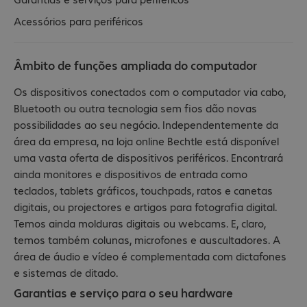
Acessórios para periféricos
Âmbito de funções ampliada do computador
Os dispositivos conectados com o computador via cabo,
Bluetooth ou outra tecnologia sem fios dão novas
possibilidades ao seu negócio. Independentemente da
área da empresa, na loja online Bechtle está disponível
uma vasta oferta de dispositivos periféricos. Encontrará
ainda monitores e dispositivos de entrada como
teclados, tablets gráficos, touchpads, ratos e canetas
digitais, ou projectores e artigos para fotografia digital.
Temos ainda molduras digitais ou webcams. E, claro,
temos também colunas, microfones e auscultadores. A
área de áudio e vídeo é complementada com dictafones
e sistemas de ditado.
Garantias e serviço para o seu hardware