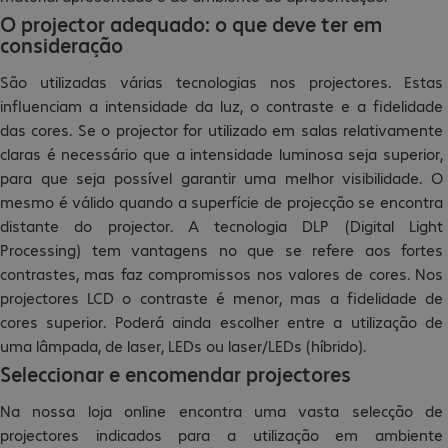
O projector adequado: o que deve ter em
consideração
São utilizadas várias tecnologias nos projectores. Estas
influenciam a intensidade da luz, o contraste e a fidelidade
das cores. Se o projector for utilizado em salas relativamente
claras é necessário que a intensidade luminosa seja superior,
para que seja possível garantir uma melhor visibilidade. O
mesmo é válido quando a superfície de projecção se encontra
distante do projector. A tecnologia DLP (Digital Light
Processing) tem vantagens no que se refere aos fortes
contrastes, mas faz compromissos nos valores de cores. Nos
projectores LCD o contraste é menor, mas a fidelidade de
cores superior. Poderá ainda escolher entre a utilização de
uma lâmpada, de laser, LEDs ou laser/LEDs (híbrido).
Seleccionar e encomendar projectores
Na nossa loja online encontra uma vasta selecção de
projectores indicados para a utilização em ambiente