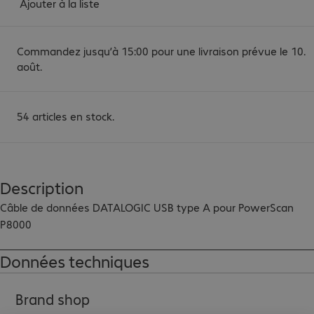
Ajouter à la liste
Commandez jusqu’à 15:00 pour une livraison prévue le 10.
août.
54 articles en stock.
Description
Câble de données DATALOGIC USB type A pour PowerScan 
P8000
Données techniques
Brand shop