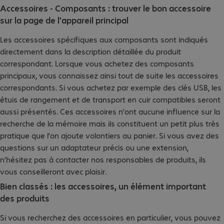
Accessoires - Composants : trouver le bon accessoire
sur la page de l'appareil principal
Les accessoires spécifiques aux composants sont indiqués
directement dans la description détaillée du produit
correspondant. Lorsque vous achetez des composants
principaux, vous connaissez ainsi tout de suite les accessoires
correspondants. Si vous achetez par exemple des clés USB, les
étuis de rangement et de transport en cuir compatibles seront
aussi présentés. Ces accessoires n’ont aucune influence sur la
recherche de la mémoire mais ils constituent un petit plus très
pratique que l’on ajoute volontiers au panier. Si vous avez des
questions sur un adaptateur précis ou une extension,
n’hésitez pas à contacter nos responsables de produits, ils
vous conseilleront avec plaisir.
Bien classés : les accessoires, un élément important
des produits
Si vous recherchez des accessoires en particulier, vous pouvez