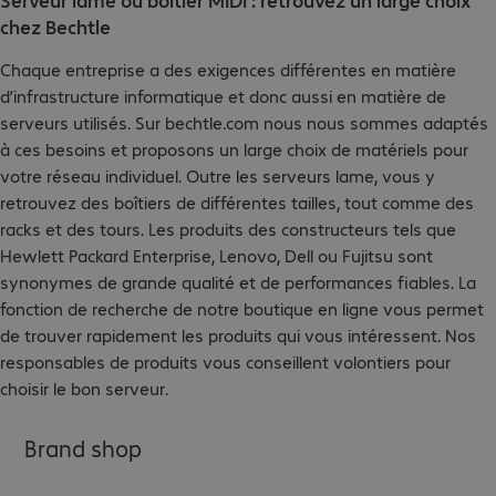
chez Bechtle
Chaque entreprise a des exigences différentes en matière
d’infrastructure informatique et donc aussi en matière de
serveurs utilisés. Sur bechtle.com nous nous sommes adaptés
à ces besoins et proposons un large choix de matériels pour
votre réseau individuel. Outre les serveurs lame, vous y
retrouvez des boîtiers de différentes tailles, tout comme des
racks et des tours. Les produits des constructeurs tels que
Hewlett Packard Enterprise, Lenovo, Dell ou Fujitsu sont
synonymes de grande qualité et de performances fiables. La
fonction de recherche de notre boutique en ligne vous permet
de trouver rapidement les produits qui vous intéressent. Nos
responsables de produits vous conseillent volontiers pour
choisir le bon serveur.
Brand shop