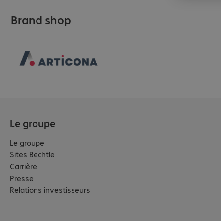
Brand shop
Le groupe
Le groupe
Sites Bechtle
Carrière
Presse
Relations investisseurs