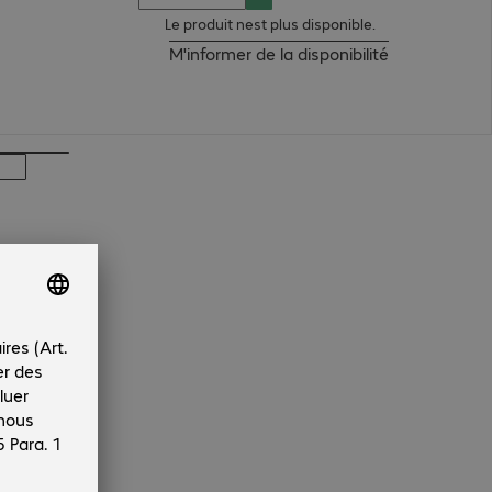
Le produit nest plus disponible.
M'informer de la disponibilité