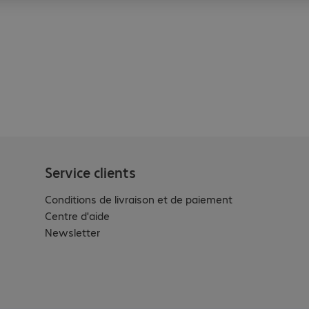
Service clients
Conditions de livraison et de paiement
Centre d'aide
Newsletter