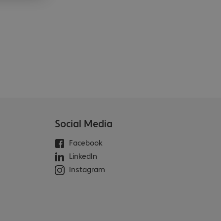
Social Media
Facebook
LinkedIn
Instagram