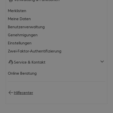
Merklisten
Meine Daten
Benutzerverwaltung
Genehmigungen
Einstellungen
Zwei-Faktor-Authentifizierung
Service & Kontakt
Online Beratung
Hilfecenter