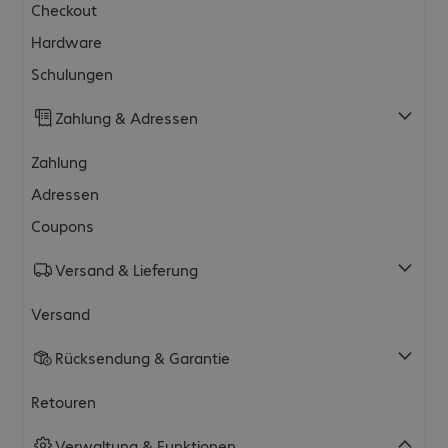
Checkout
Hardware
Schulungen
Zahlung & Adressen
Zahlung
Adressen
Coupons
Versand & Lieferung
Versand
Rücksendung & Garantie
Retouren
Verwaltung & Funktionen