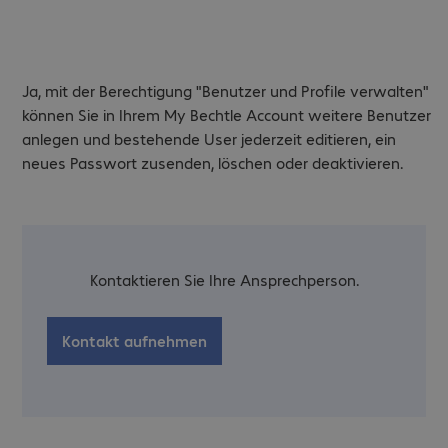
Ja, mit der Berechtigung "Benutzer und Profile verwalten"
können Sie in Ihrem My Bechtle Account weitere Benutzer
anlegen und bestehende User jederzeit editieren, ein
neues Passwort zusenden, löschen oder deaktivieren.
Kontaktieren Sie Ihre Ansprechperson.
Kontakt aufnehmen