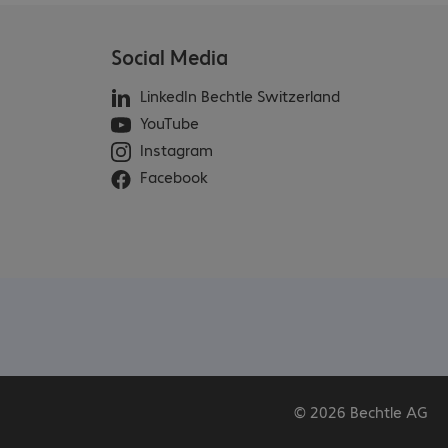
Social Media
LinkedIn Bechtle Switzerland
YouTube
Instagram
Facebook
© 2026 Bechtle AG