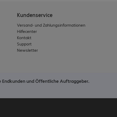
Kundenservice
Versand- und Zahlungsinformationen
Hilfecenter
Kontakt
Support
Newsletter
he Endkunden und Öffentliche Auftraggeber.