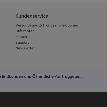
Kundenservice
Versand- und Zahlungsinformationen
Hilfecenter
Kontakt
Support
Newsletter
he Endkunden und Öffentliche Auftraggeber.