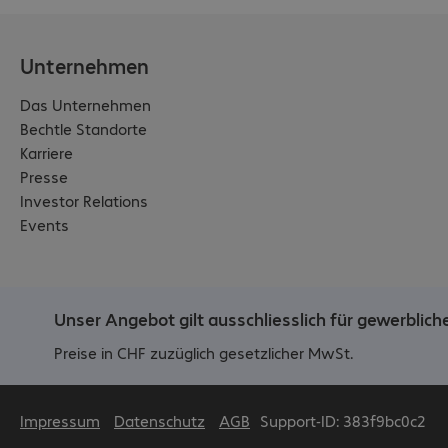
Unternehmen
Das Unternehmen
Bechtle Standorte
Karriere
Presse
Investor Relations
Events
Unser Angebot gilt ausschliesslich für gewerblic
Preise in CHF zuzüglich gesetzlicher MwSt.
Impressum
Datenschutz
AGB
Support-ID: 383f9bc0c2