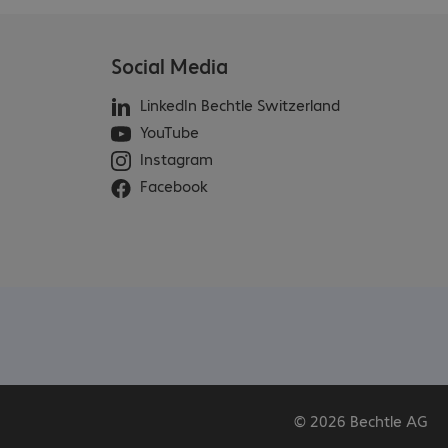
Social Media
LinkedIn Bechtle Switzerland
YouTube
Instagram
Facebook
© 2026 Bechtle AG