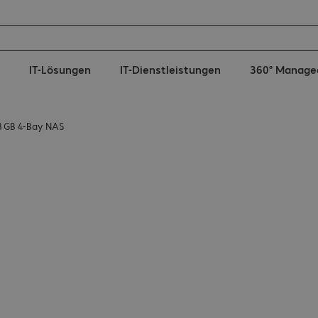
IT-Lösungen
IT-Dienstleistungen
360° Manage
 GB 4-Bay NAS