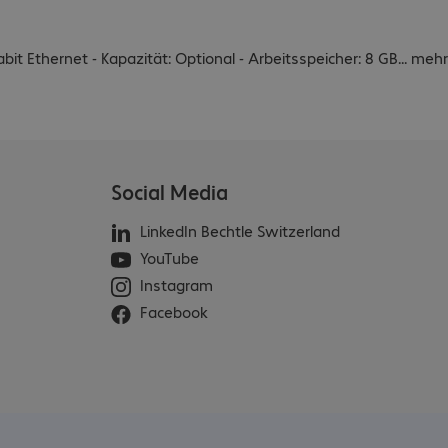
bit Ethernet - Kapazität: Optional - Arbeitsspeicher: 8 GB
...
mehr
Social Media
LinkedIn Bechtle Switzerland
YouTube
Instagram
Facebook