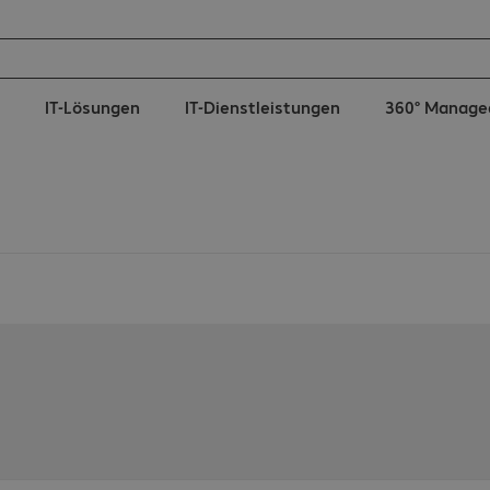
IT-Lösungen
IT-Dienstleistungen
360° Manage