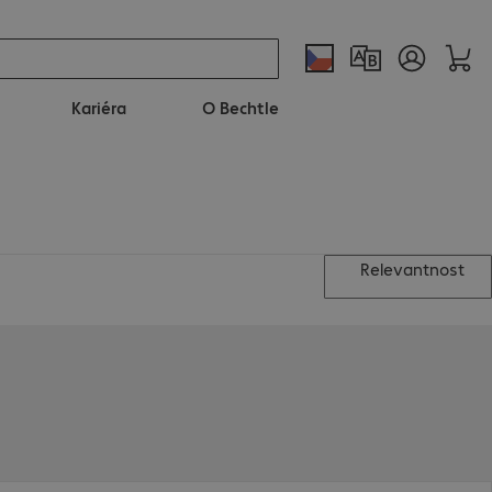
Kariéra
O Bechtle
Relevantnost