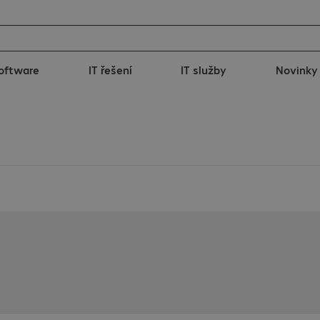
oftware
IT řešení
IT služby
Novinky