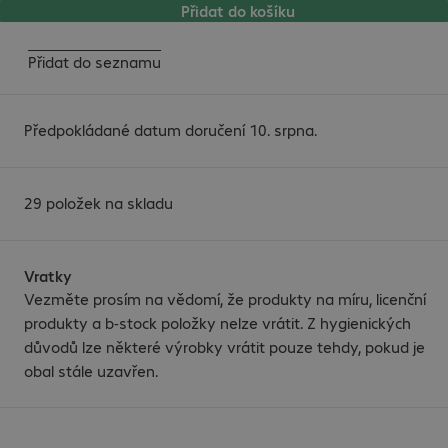
Přidat do košíku
Přidat do seznamu
Předpokládané datum doručení 10. srpna.
29 položek na skladu
Vratky
Vezměte prosím na vědomí, že produkty na míru, licenční
produkty a b-stock položky nelze vrátit. Z hygienických
důvodů lze některé výrobky vrátit pouze tehdy, pokud je
obal stále uzavřen.