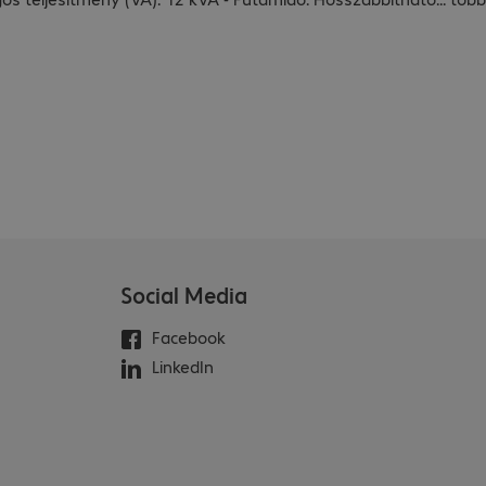
Social Media
Facebook
LinkedIn