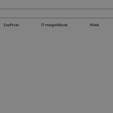
Szoftver
IT-megoldások
Hírek