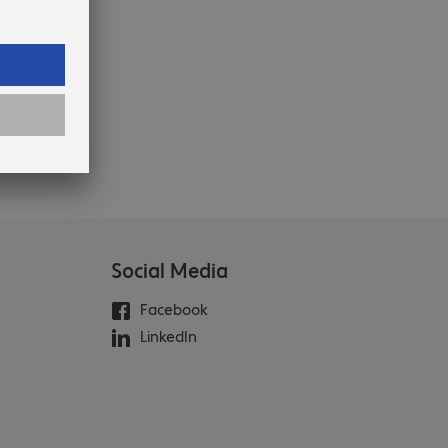
Social Media
Facebook
LinkedIn