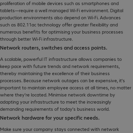
proliferation of mobile devices such as smartphones and
tablets—require a well managed Wi-Fi environment. Digital
production environments also depend on Wi-Fi. Advances
such as 802.11ac technology offer greater flexibility and
numerous benefits for optimising your business processes
through better Wi-Fi infrastructure.
Network routers, switches and access points.
A scalable, powerful IT infrastructure allows companies to
keep pace with future trends and network requirements,
thereby maintaining the excellence of their business
processes. Because network outages can be expensive, it’s
important to maintain employee access at all times, no matter
where they’re located. Minimise network downtime by
adapting your infrastructure to meet the increasingly
demanding requirements of today’s business world.
Network hardware for your specific needs.
Make sure your company stays connected with network