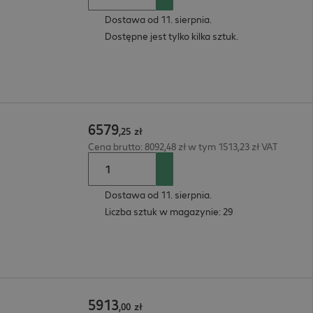
Dostawa od 11. sierpnia.
Dostępne jest tylko kilka sztuk.
6579
,
25
zł
Cena brutto: 8092,48 zł w tym 1513,23 zł VAT
Dostawa od 11. sierpnia.
Liczba sztuk w magazynie: 29
5913
,
00
zł