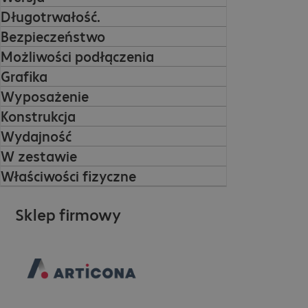
Długotrwałość.
Bezpieczeństwo
Możliwości podłączenia
Grafika
Wyposażenie
Konstrukcja
Wydajność
W zestawie
Właściwości fizyczne
Sklep firmowy