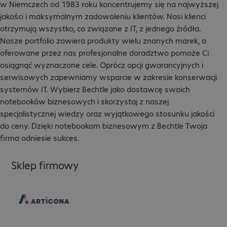
w Niemczech od 1983 roku koncentrujemy się na najwyższej
jakości i maksymalnym zadowoleniu klientów. Nasi klienci
otrzymują wszystko, co związane z IT, z jednego źródła.
Nasze portfolio zawiera produkty wielu znanych marek, a
oferowane przez nas profesjonalne doradztwo pomoże Ci
osiągnąć wyznaczone cele. Oprócz opcji gwarancyjnych i
serwisowych zapewniamy wsparcie w zakresie konserwacji
systemów IT. Wybierz Bechtle jako dostawcę swoich
notebooków biznesowych i skorzystaj z naszej
specjalistycznej wiedzy oraz wyjątkowego stosunku jakości
do ceny. Dzięki notebookom biznesowym z Bechtle Twoja
firma odniesie sukces.
Sklep firmowy